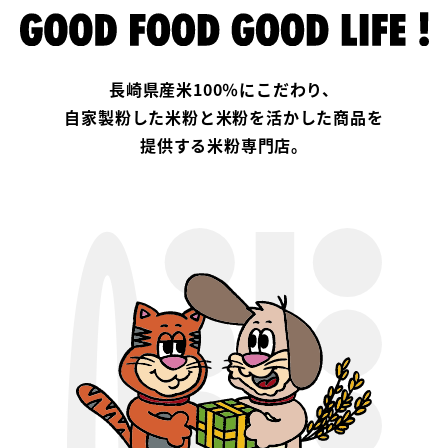
長崎県産米100％にこだわり、
自家製粉した米粉と米粉を活かした商品を
提供する米粉専門店。