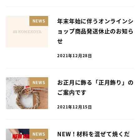
年末年始に伴うオンラインシ
NEWS
ョップ商品発送休止のお知ら
せ
2021年12月28日
お正月に飾る「正月飾り」の
NEWS
ご案内です
2021年12月15日
NEW！材料を混ぜて焼くだ
NEWS