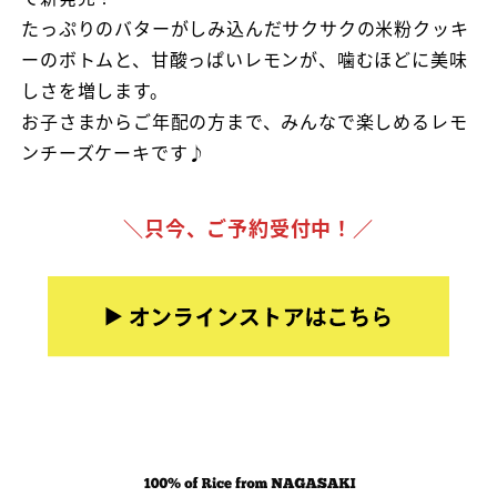
たっぷりのバターがしみ込んだサクサクの米粉クッキ
ーのボトムと、甘酸っぱいレモンが、噛むほどに美味
しさを増します。
お子さまからご年配の方まで、みんなで楽しめるレモ
ンチーズケーキです♪
＼只今、ご予約受付中！／