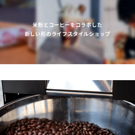
米粉とコーヒーをコラボした
新しい形のライフスタイルショップ