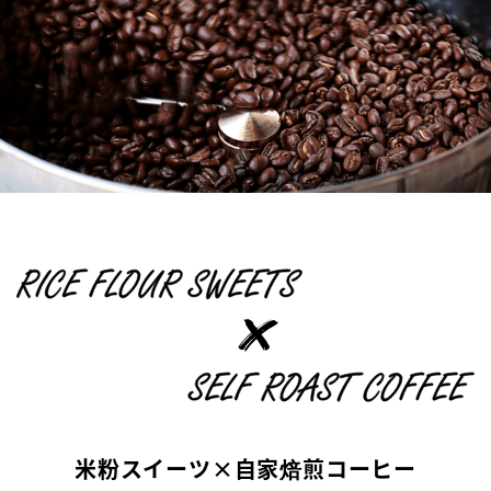
米粉スイーツ×自家焙煎コーヒー