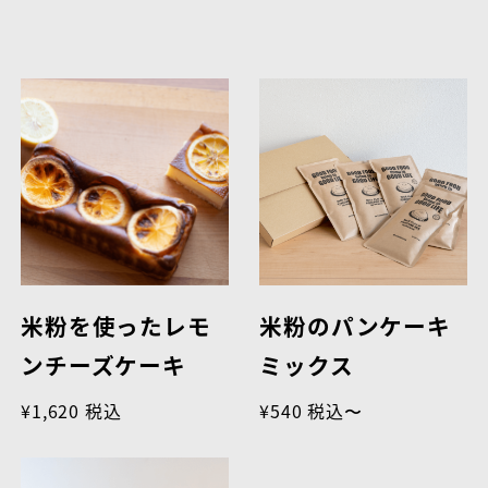
米粉を使ったレモ
米粉のパンケーキ
ンチーズケーキ
ミックス
¥1,620 税込
¥540 税込〜