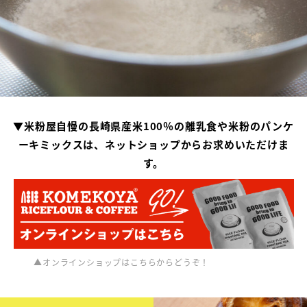
▼
米粉屋自慢の長崎県産米100％の離乳食や米粉のパンケ
ーキミックスは、ネットショップからお求めいただけま
す。
▲オンラインショップはこちらからどうぞ！