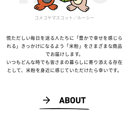
コメコヤマスコット／ルーシー
慌ただしい毎日を送る人たちに「豊かで幸せを感じら
れる」きっかけになるよう「米粉」をさまざまな商品
でお届けします。
いつもどんな時でも皆さまの暮らしに寄り添える存在
として、米粉を身近に感じていただけたら幸いです。