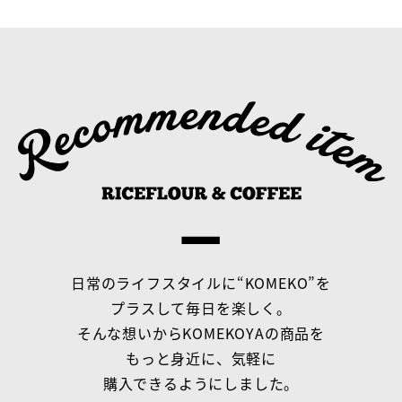
日常のライフスタイルに“KOMEKO”を
プラスして毎日を楽しく。
そんな想いからKOMEKOYAの商品を
もっと身近に、気軽に
購入できるようにしました。