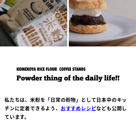
私たちは、米粉を「日常の粉物」として日本中のキッ
チンに定着できるよう、
おすすめレシピ
なども公開し
ています。