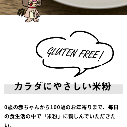
0歳の赤ちゃんから100歳のお年寄りまで、毎日
の食生活の中で「米粉」に親しんでいただきた
い。