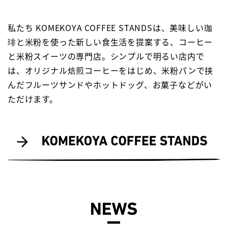
私たち KOMEKOYA COFFEE STANDSは、美味しい珈
琲と米粉を使った新しい食生活を提案する、コーヒー
と米粉スイーツの専門店。シンプルで明るい店内で
は、オリジナル焙煎コーヒーをはじめ、米粉パンで挟
んだフルーツサンドやホットドッグ、お菓子などがい
ただけます。