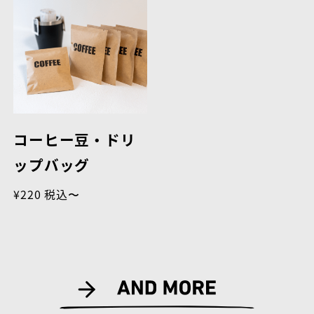
コーヒー豆・ドリ
ップバッグ
¥220 税込〜