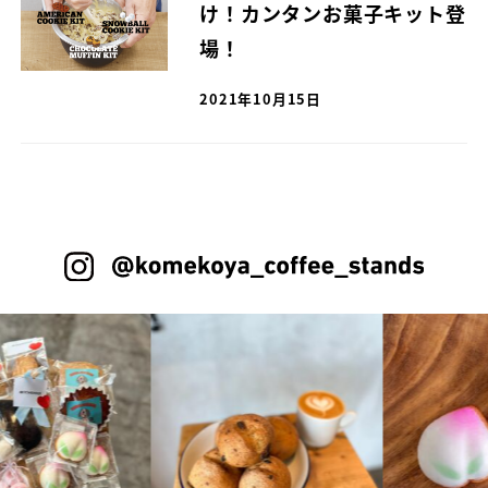
け！カンタンお菓子キット登
場！
2021年10月15日