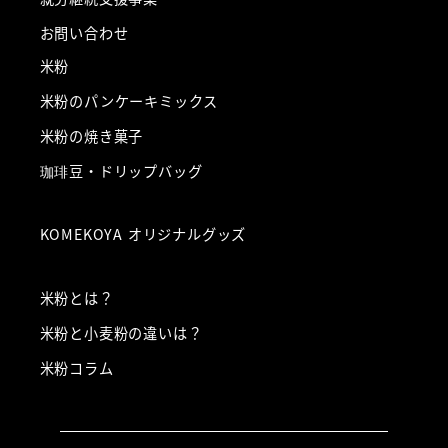
お問い合わせ
米粉
米粉のパンケーキミックス
米粉の焼き菓子
珈琲豆・ドリップバッグ
KOMEKOYA オリジナルグッズ
米粉とは？
米粉と小麦粉の違いは？
米粉コラム