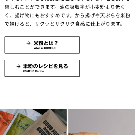
楽しむことができます。油の吸収率が小麦粉より低く
く、揚げ物にもおすすめです。から揚げや天ぷらを米粉
で揚げると、サクッとサクサク食感に仕上がります。