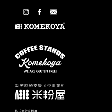
株式会社米粉屋