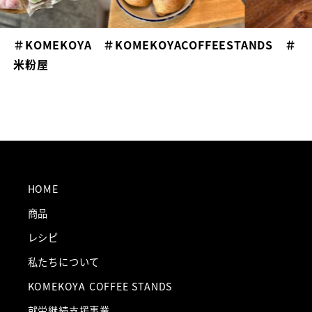
＃KOMEKOYA ＃KOMEKOYACOFFEESTANDS ＃
米粉屋
HOME
商品
レシピ
私たちについて
KOMEKOYA COFFEE STANDS
就労継続支援事業