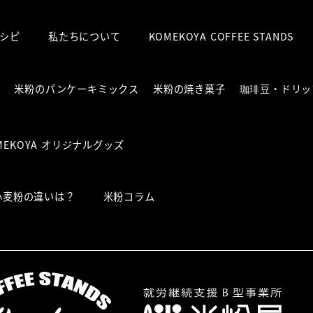
シピ
私たちについて
KOMEKOYA COFFEE STANDS
粉
米粉のパンケーキミックス
米粉の焼き菓子
珈琲豆・ドリッ
MEKOYA オリジナルグッズ
小麦粉の違いは？
米粉コラム