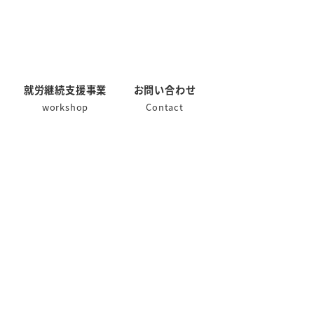
就労継続支援事業
お問い合わせ
workshop
Contact