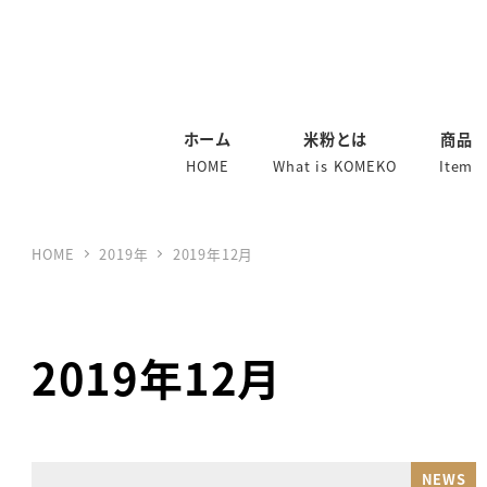
ホーム
米粉とは
商品
HOME
What is KOMEKO
Item
HOME
2019年
2019年12月
2019年12月
NEWS