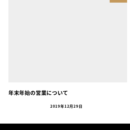
年末年始の営業について
2019年12月29日