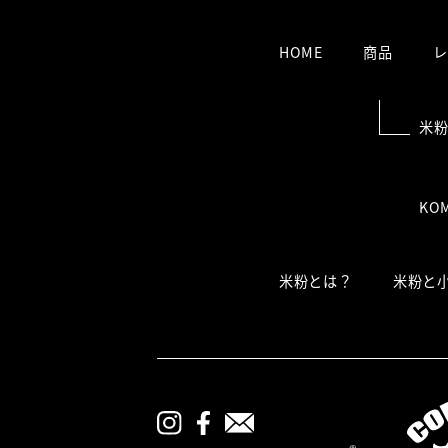
HOME
商品
レ
米
KO
米粉とは？
米粉と