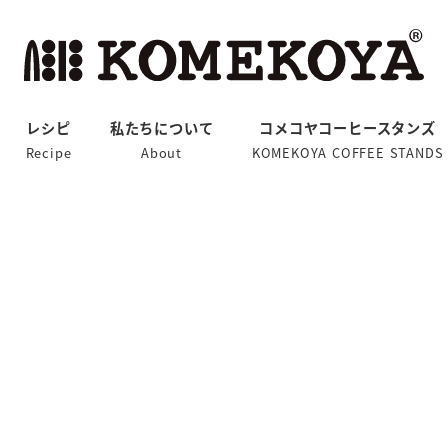
レシピ
私たちについて
コメコヤコーヒースタンズ
Recipe
About
KOMEKOYA COFFEE STANDS