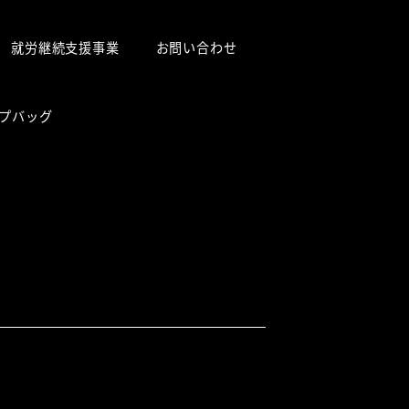
就労継続支援事業
お問い合わせ
プバッグ