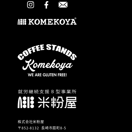
株式会社米粉屋
〒852-8132 長崎市扇町8-5