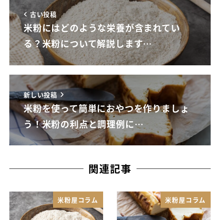
古い投稿
米粉にはどのような栄養が含まれてい
る？米粉について解説します…
新しい投稿
米粉を使って簡単におやつを作りましょ
う！米粉の利点と調理例に…
関連記事
米粉屋コラム
米粉屋コラム