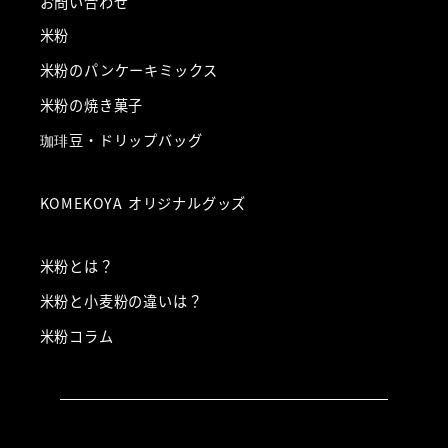
お問い合わせ
米粉
米粉のパンケーキミックス
米粉の焼き菓子
珈琲豆・ドリップバッグ
KOMEKOYA オリジナルグッズ
米粉とは？
米粉と小麦粉の違いは？
米粉コラム