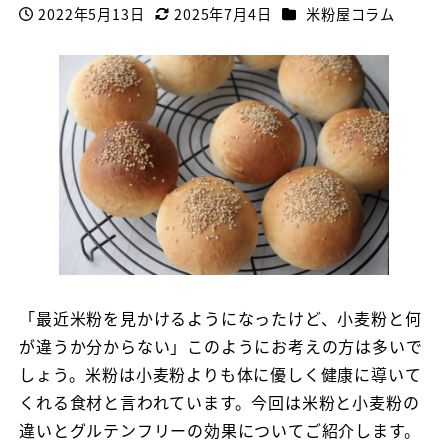
カテゴリー
2022年5月13日
2025年7月4日
米粉屋コラム
投稿日
更新日
「最近米粉を見かけるようになったけど、小麦粉と何
が違うか分からない」このようにお考えの方は多いで
しょう。米粉は小麦粉よりも体に優しく健康に導いて
くれる食材と言われています。今回は米粉と小麦粉の
違いとグルテンフリーの効果についてご紹介します。