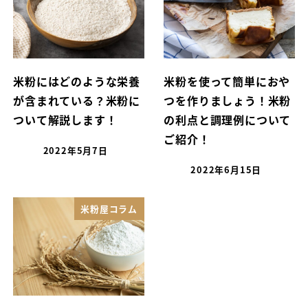
米粉にはどのような栄養
米粉を使って簡単におや
が含まれている？米粉に
つを作りましょう！米粉
ついて解説します！
の利点と調理例について
ご紹介！
2022年5月7日
2022年6月15日
米粉屋コラム