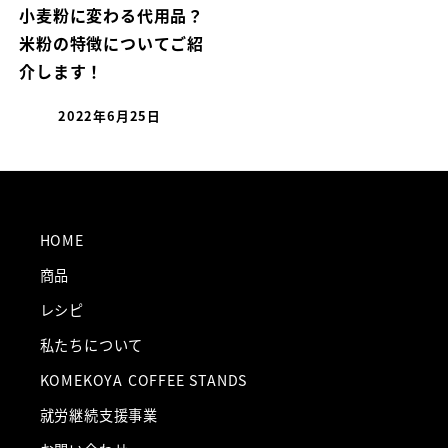
小麦粉に変わる代用品？
米粉の特徴についてご紹
介します！
2022年6月25日
HOME
商品
レシピ
私たちについて
KOMEKOYA COFFEE STANDS
就労継続支援事業