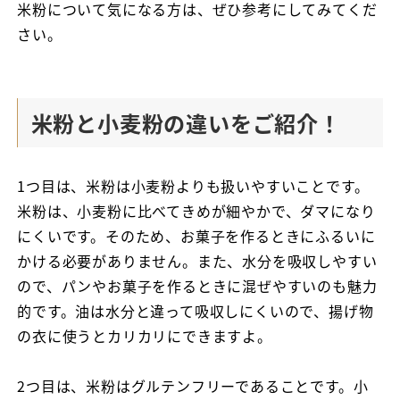
米粉について気になる方は、ぜひ参考にしてみてくだ
さい。
米粉と小麦粉の違いをご紹介！
1つ目は、米粉は小麦粉よりも扱いやすいことです。
米粉は、小麦粉に比べてきめが細やかで、ダマになり
にくいです。そのため、お菓子を作るときにふるいに
かける必要がありません。また、水分を吸収しやすい
ので、パンやお菓子を作るときに混ぜやすいのも魅力
的です。油は水分と違って吸収しにくいので、揚げ物
の衣に使うとカリカリにできますよ。
2つ目は、米粉はグルテンフリーであることです。小