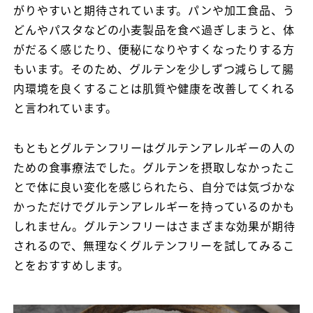
がりやすいと期待されています。パンや加工食品、う
どんやパスタなどの小麦製品を食べ過ぎしまうと、体
がだるく感じたり、便秘になりやすくなったりする方
もいます。そのため、グルテンを少しずつ減らして腸
内環境を良くすることは肌質や健康を改善してくれる
と言われています。
もともとグルテンフリーはグルテンアレルギーの人の
ための食事療法でした。グルテンを摂取しなかったこ
とで体に良い変化を感じられたら、自分では気づかな
かっただけでグルテンアレルギーを持っているのかも
しれません。グルテンフリーはさまざまな効果が期待
されるので、無理なくグルテンフリーを試してみるこ
とをおすすめします。