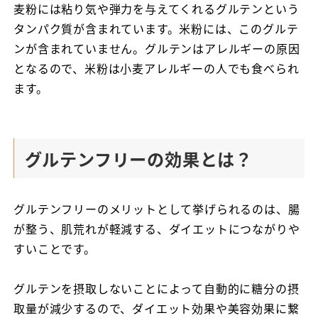
麦粉には粘り気や弾力を与えてくれるグルテンという
タンパク質が含まれています。米粉には、このグルテ
ンが含まれていません。グルテンはアレルギーの原因
となるので、米粉は小麦アレルギーの人でも食べられ
ます。
グルテンフリーの効果とは？
グルテンフリーのメリットとして挙げられるのは、腸
が整う、肌荒れが軽減する、ダイエットにつながりや
すいことです。
グルテンを摂取しないことによって自動的に糖分の摂
取量が減少するので、ダイエット効果や美容効果に繋