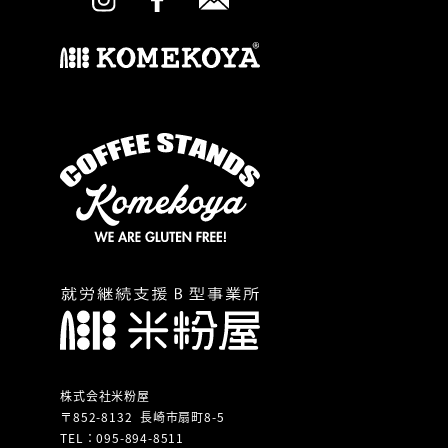
株式会社米粉屋
〒852-8132 長崎市扇町8-5
TEL：095-894-8511