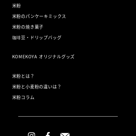
米粉
米粉のパンケーキミックス
米粉の焼き菓子
珈琲豆・ドリップバッグ
KOMEKOYA オリジナルグッズ
米粉とは？
米粉と小麦粉の違いは？
米粉コラム