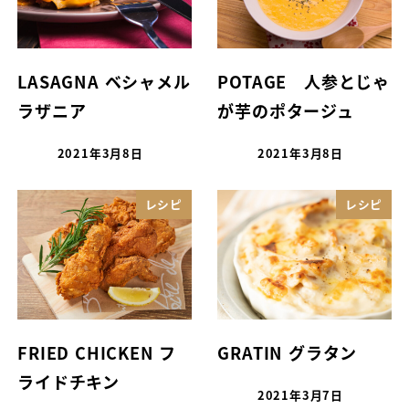
LASAGNA ベシャメル
POTAGE 人参とじゃ
ラザニア
が芋のポタージュ
2021年3月8日
2021年3月8日
レシピ
レシピ
FRIED CHICKEN フ
GRATIN グラタン
ライドチキン
2021年3月7日