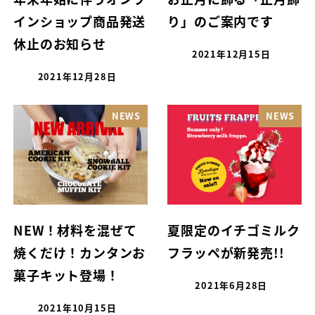
インショップ商品発送
り」のご案内です
休止のお知らせ
2021年12月15日
2021年12月28日
NEWS
NEWS
NEW！材料を混ぜて
夏限定のイチゴミルク
焼くだけ！カンタンお
フラッペが新発売!!
菓子キット登場！
2021年6月28日
2021年10月15日