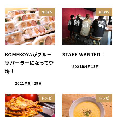
NEWS
NEWS
KOMEKOYAがフルー
STAFF WANTED !
ツパーラーになって登
2021年4月15日
場！
2021年6月28日
レシピ
レシピ