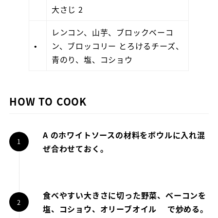
大さじ 2
レンコン、山芋、ブロックベーコ
•
ン、ブロッコリー とろけるチーズ、
青のり、塩、コショウ
HOW TO COOK
A のホワイトソースの材料をボウルに入れ混
ぜ合わせておく。
食べやすい大きさに切った野菜、ベーコンを
塩、コショウ、オリーブオイル で炒める。