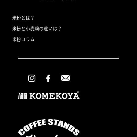
米粉とは？
米粉と小麦粉の違いは？
米粉コラム