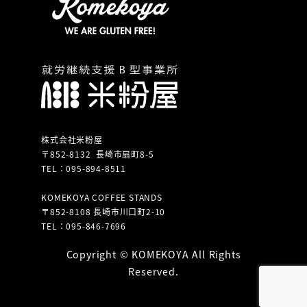
株式会社米粉屋
〒852-8132 長崎市扇町8-5
TEL：095-894-8511
KOMEKOYA COFFEE STANDS
〒852-8108 長崎市川口町2-10
TEL：095-846-7696
Copyright © KOMEKOYA All Rights
Reserved.