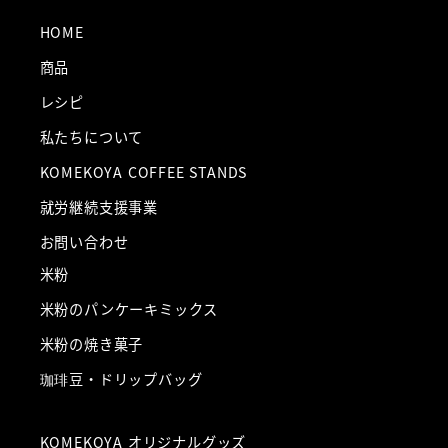
HOME
商品
レシピ
私たちについて
KOMEKOYA COFFEE STANDS
就労継続支援事業
お問い合わせ
米粉
米粉のパンケーキミックス
米粉の焼き菓子
珈琲豆・ドリップバッグ
KOMEKOYA オリジナルグッズ