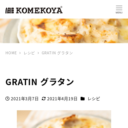
MENU
HOME
レシピ
GRATIN グラタン
GRATIN グラタン
カテゴリー
2021年3月7日
2021年4月19日
レシピ
投稿日
更新日