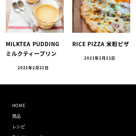
MILKTEA PUDDING
RICE PIZZA 米粉ピザ
ミルクティープリン
2021年2月21日
2021年2月21日
HOME
商品
レシピ