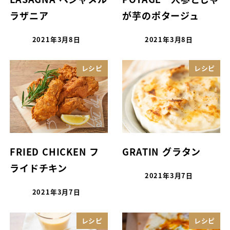
ラザニア
が芋のポタージュ
2021年3月8日
2021年3月8日
レシピ
レシピ
FRIED CHICKEN フ
GRATIN グラタン
ライドチキン
2021年3月7日
2021年3月7日
レシピ
レシピ