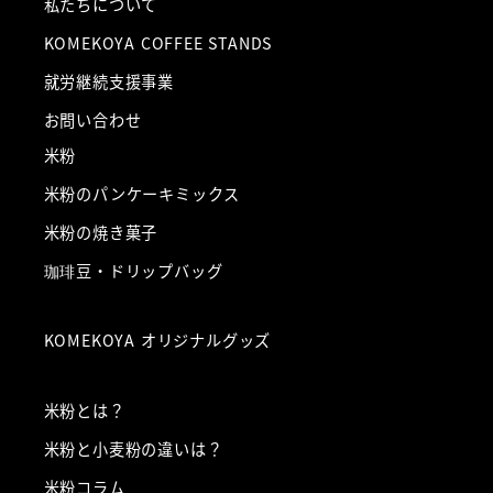
私たちについて
KOMEKOYA COFFEE STANDS
就労継続支援事業
お問い合わせ
米粉
米粉のパンケーキミックス
米粉の焼き菓子
珈琲豆・ドリップバッグ
KOMEKOYA オリジナルグッズ
米粉とは？
米粉と小麦粉の違いは？
米粉コラム